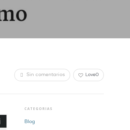
Sin comentarios
Love
0
CATEGORIAS
Blog