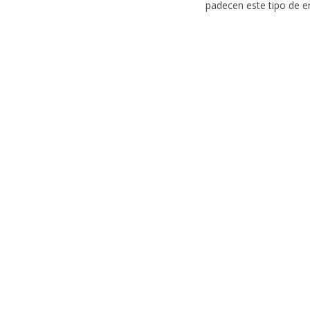
padecen este tipo de 