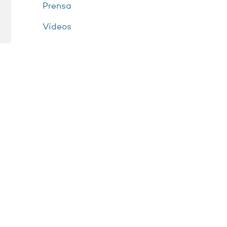
Prensa
Vídeos