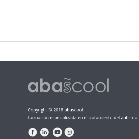
Copyright © 2018 abascool.
formación especializada en el tratamiento del autismo.